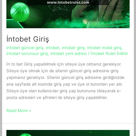
İntobet Giriş
intobet güncel giriş
,
intobet
,
intobet giriş
,
intobet mobil giriş
,
intobet sorunsuz giriş
,
intobet yeni adresi
/
İntobet Rulet Editör
İn to bet Giriş yapabilmek için siteye üye olmanız gerekiyor.
Siteye üye olmak için de sitenin güncel giriş adresine giriş
yapmanız gerekiyor. Sitenin güncel giriş adresine girdiğinizde
ana sayfada alt kısımda giriş yap ve üye ol butonları yer alır.
Siteye üye olan kullanıcılar giriş yap butonuna tıklayarak e-
posta adresleri ve şifreleri ile siteye giriş yapabilirler.
İntobet
Read More »
Giriş