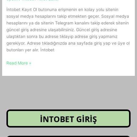
İntobet Kayıt Ol butonuna erişmenin en kolay yolu sitenin
sosyal medya hesaplarını takip etmekten geçer. Sosyal medya
hesaplarını ya da sitenin Telegram kanalını takip ederek sitenin
güncel giriş adresine ulaşabilirsiniz. Güncel giriş adresine
ulaştıktan sonra bu adrese tıklayıp adrese giriş yapmanız
gerekiyor. Adrese tıkladığınızda ana sayfada giriş yap ve üye ol
butonları yer alır. İntobet
İntobet
Read More »
Kayıt
Ol