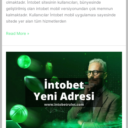
olmaktadır. İntobet sitesinin kullanıcıları, bünyesinde
geliştirilmiş olan intobet mobil versiyonundan çok memnun
kalmaktadır. Kullanıcılar İntobet mobil uygulaması sayesinde
sitede yer alan tüm hizmetlerden
İntobet
Read More »
Mobil