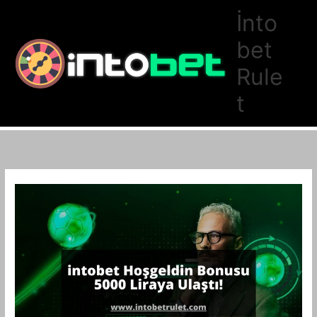
İçeriğe
İnto
atla
bet
Rule
t