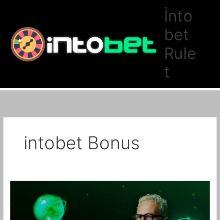
İçeriğe
İnto
atla
bet
Rule
t
intobet Bonus